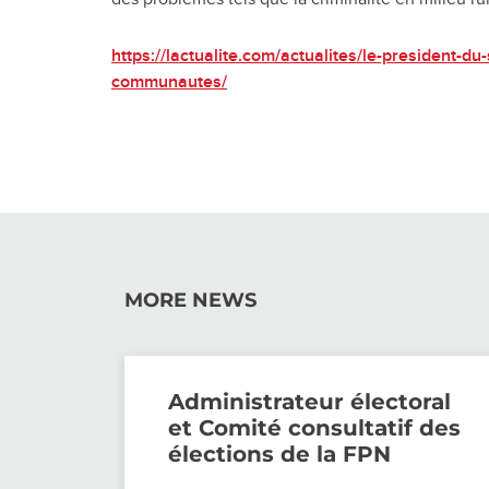
https://lactualite.com/actualites/le-president-d
communautes/
MORE NEWS
Administrateur électoral
et Comité consultatif des
élections de la FPN