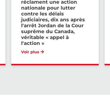
réclament une action
nationale pour lutter
contre les délais
judiciaires, dix ans après
l'arrêt Jordan de la Cour
suprême du Canada,
véritable « appel à
l'action »
Voir plus