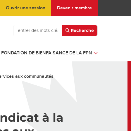
Ouvrir une session
Devenir membre
Recherche
FONDATION DE BIENFAISANCE DE LA FPN
 services aux communautés
ndicat à la