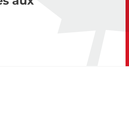
es aux