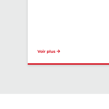
Voir plus