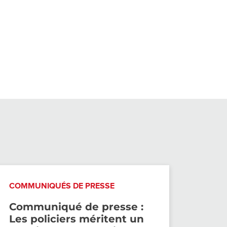
COMMUNIQUÉS DE PRESSE
Communiqué de presse :
Les policiers méritent un