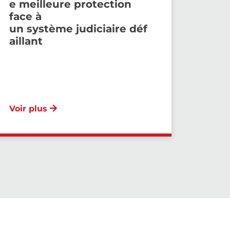
e meilleure protection
face à
un système judiciaire déf
aillant
Voir plus