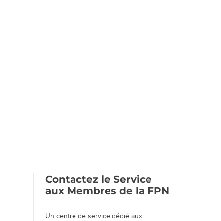
Contactez le Service
aux Membres de la FPN
Un centre de service dédié aux