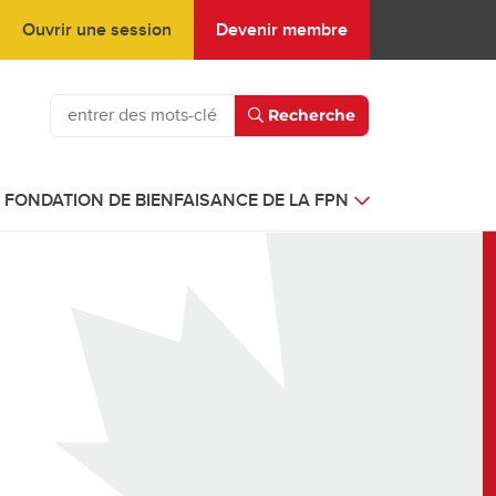
Ouvrir une session
Devenir membre
Recherche
FONDATION DE BIENFAISANCE DE LA FPN