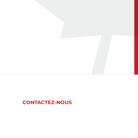
CONTACTEZ-NOUS