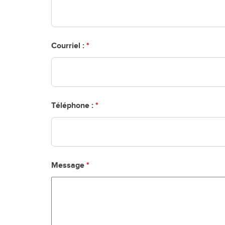
Courriel :
*
Téléphone :
*
Message
*