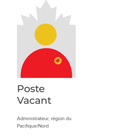
Poste
Vacant
Administrateur, région du
Pacifique/Nord