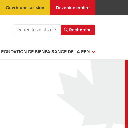
Ouvrir une session
Devenir membre
Recherche
FONDATION DE BIENFAISANCE DE LA FPN