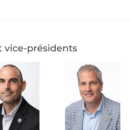
t vice-présidents