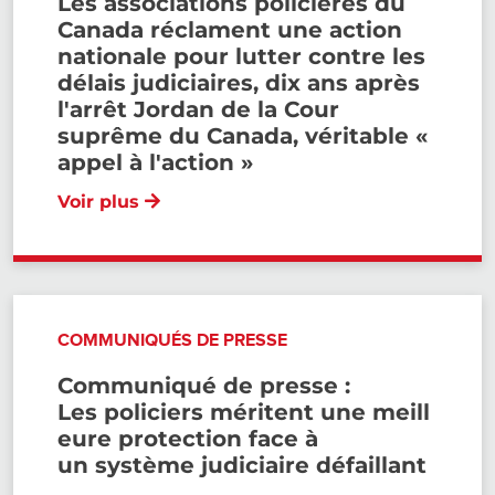
Les associations policières du
Canada réclament une action
nationale pour lutter contre les
délais judiciaires, dix ans après
l'arrêt Jordan de la Cour
suprême du Canada, véritable «
appel à l'action »
Voir plus
COMMUNIQUÉS DE PRESSE
Communiqué de presse :
Les policiers méritent une meill
eure protection face à
un système judiciaire défaillant