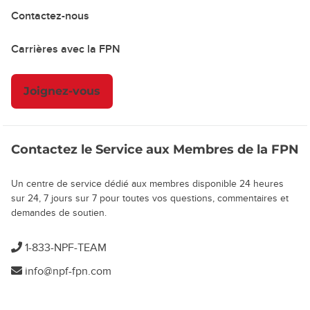
Contactez-nous
Carrières avec la FPN
Joignez-vous
Contactez le Service aux Membres de la FPN
Un centre de service dédié aux membres disponible 24 heures
sur 24, 7 jours sur 7 pour toutes vos questions, commentaires et
demandes de soutien.
1-833-NPF-TEAM
info@npf-fpn.com