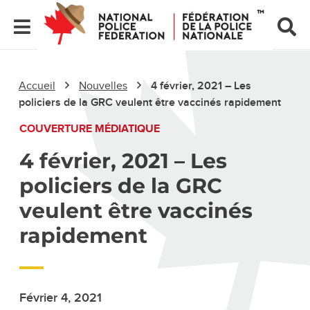
Accueil
Nouvelles
4 février, 2021 – Les
policiers de la GRC veulent être vaccinés rapidement
COUVERTURE MÉDIATIQUE
4 février, 2021 – Les
policiers de la GRC
veulent être vaccinés
rapidement
Février 4, 2021