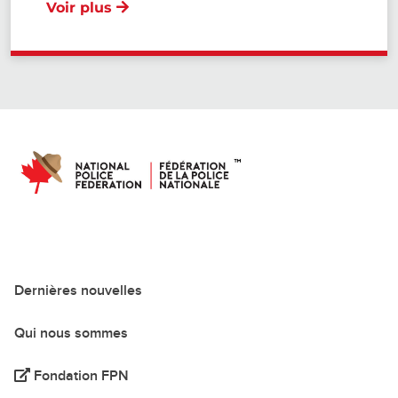
Voir plus
Dernières nouvelles
Qui nous sommes
Fondation FPN