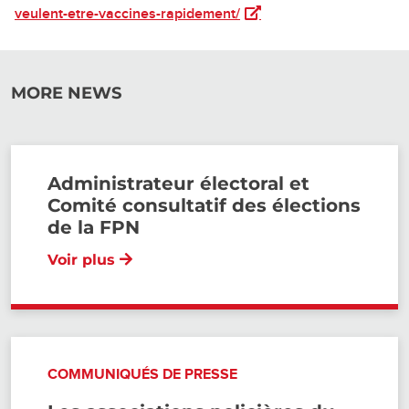
(ouvre dans un nouvel ong
veulent-etre-vaccines-rapidement/
MORE NEWS
Administrateur électoral et
Comité consultatif des élections
de la FPN
Voir plus
COMMUNIQUÉS DE PRESSE