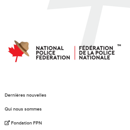
Dernières nouvelles
Qui nous sommes
Fondation FPN