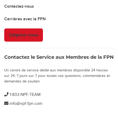
Contactez-nous
Carrières avec la FPN
Joignez-vous
Contactez le Service aux Membres de la FPN
Un centre de service dédié aux membres disponible 24 heures
sur 24, 7 jours sur 7 pour toutes vos questions, commentaires et
demandes de soutien.
1-833-NPF-TEAM
info@npf-fpn.com