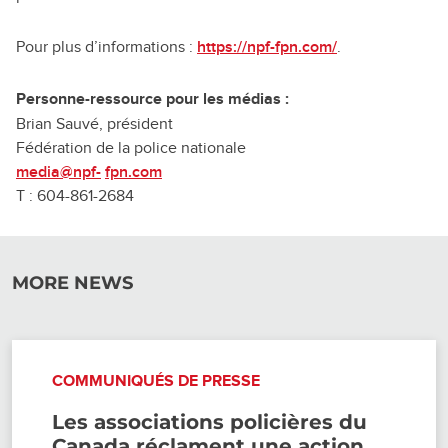
Pour plus d’informations :
https://npf-fpn.com/
.
Personne-ressource pour les médias :
Brian Sauvé, président
Fédération de la police nationale
media@npf-
fpn.com
T : 604-861-2684
MORE NEWS
COMMUNIQUÉS DE PRESSE
Les associations policières du
Canada réclament une action