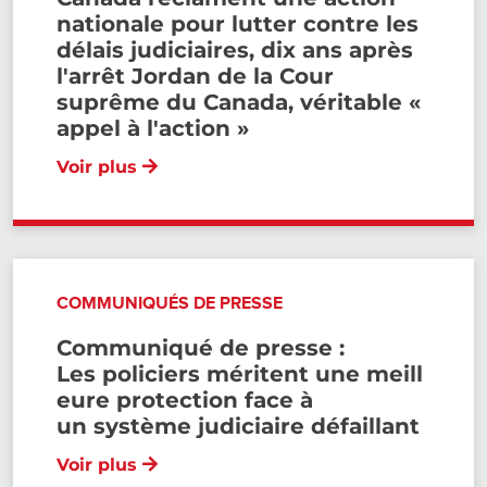
nationale pour lutter contre les
délais judiciaires, dix ans après
l'arrêt Jordan de la Cour
suprême du Canada, véritable «
appel à l'action »
Voir plus
COMMUNIQUÉS DE PRESSE
Communiqué de presse :
Les policiers méritent une meill
eure protection face à
un système judiciaire défaillant
Voir plus