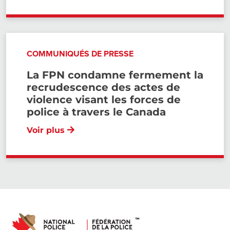
COMMUNIQUÉS DE PRESSE
La FPN condamne fermement la
recrudescence des actes de
violence visant les forces de
police à travers le Canada
Voir plus