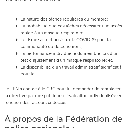
La nature des tâches régulières du membre;
La probabilité que ces tâches nécessitent un accès
rapide à un masque respiratoire;
Le risque actuel posé par la COVID-19 pour la
communauté du détachement;
La performance individuelle du membre lors d’un
test d’ajustement d’un masque respiratoire; et,
La disponibilité d’un travail administratif significatif
pour le
La FPN a contacté la GRC pour lui demander de remplacer
la directive par une politique d’évaluation individualisée en
fonction des facteurs ci-dessus.
À propos de la Fédération de