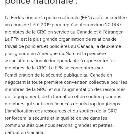
police nationale :
La Fédération de la police nationale (FPN) a été accréditée
au cours de l’été 2019 pour représenter environ 20 000
membres de la GRC en service au Canada et à l’étranger.
La FPN est la plus grande organisation de relations de
travail de policiers et policières au Canada, la deuxième
plus grande en Amérique du Nord et la première
association nationale indépendante à représenter les
membres de la GRC. La FPN se concentrera sur
l’amélioration de la sécurité publique au Canada en
négociant la toute première convention collective pour les
membres de la GRC, et sur l’augmentation des ressources,
de l’équipement, de la formation et du soutien pour nos
membres qui sont sous-financés depuis trop longtemps.
L’amélioration des ressources et du soutien de la GRC
renforcera la sécurité et la qualité de vie dans les
communautés que nous servons, grandes et petites,
partout au Canada.