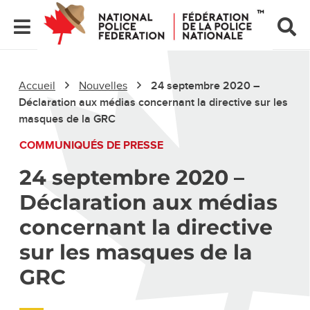
Accueil
Nouvelles
24 septembre 2020 –
Déclaration aux médias concernant la directive sur les
masques de la GRC
COMMUNIQUÉS DE PRESSE
24 septembre 2020 –
Déclaration aux médias
concernant la directive
sur les masques de la
GRC