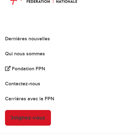
Dernières nouvelles
Qui nous sommes
Fondation FPN
Contactez-nous
Carrières avec la FPN
Joignez-vous