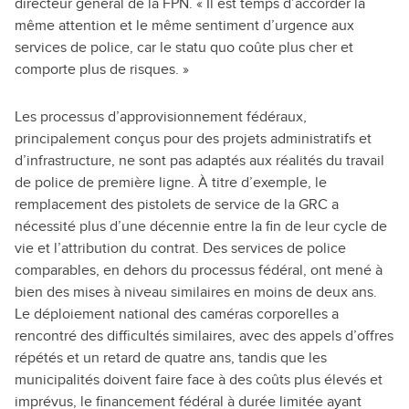
directeur général de la FPN. « Il est temps d’accorder la
même attention et le même sentiment d’urgence aux
services de police, car le statu quo coûte plus cher et
comporte plus de risques. »
Les processus d’approvisionnement fédéraux,
principalement conçus pour des projets administratifs et
d’infrastructure, ne sont pas adaptés aux réalités du travail
de police de première ligne. À titre d’exemple, le
remplacement des pistolets de service de la GRC a
nécessité plus d’une décennie entre la fin de leur cycle de
vie et l’attribution du contrat. Des services de police
comparables, en dehors du processus fédéral, ont mené à
bien des mises à niveau similaires en moins de deux ans.
Le déploiement national des caméras corporelles a
rencontré des difficultés similaires, avec des appels d’offres
répétés et un retard de quatre ans, tandis que les
municipalités doivent faire face à des coûts plus élevés et
imprévus, le financement fédéral à durée limitée ayant