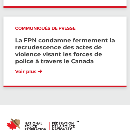
COMMUNIQUÉS DE PRESSE
La FPN condamne fermement la
recrudescence des actes de
violence visant les forces de
police à travers le Canada
Voir plus