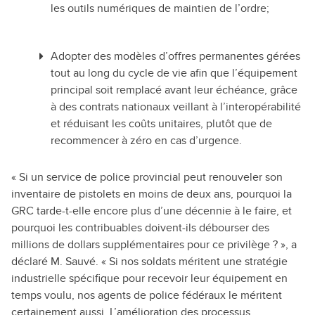
les outils numériques de maintien de l’ordre;
Adopter des modèles d’offres permanentes gérées
tout au long du cycle de vie afin que l’équipement
principal soit remplacé avant leur échéance, grâce
à des contrats nationaux veillant à l’interopérabilité
et réduisant les coûts unitaires, plutôt que de
recommencer à zéro en cas d’urgence.
« Si un service de police provincial peut renouveler son
inventaire de pistolets en moins de deux ans, pourquoi la
GRC tarde-t-elle encore plus d’une décennie à le faire, et
pourquoi les contribuables doivent-ils débourser des
millions de dollars supplémentaires pour ce privilège ? », a
déclaré M. Sauvé. « Si nos soldats méritent une stratégie
industrielle spécifique pour recevoir leur équipement en
temps voulu, nos agents de police fédéraux le méritent
certainement aussi. L’amélioration des processus