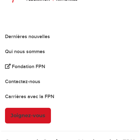
Dernières nouvelles
Qui nous sommes
Fondation FPN
Contactez-nous
Carrières avec la FPN
Joignez-vous