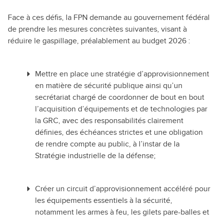
Face à ces défis, la FPN demande au gouvernement fédéral
de prendre les mesures concrètes suivantes, visant à
réduire le gaspillage, préalablement au budget 2026 :
Mettre en place une stratégie d’approvisionnement
en matière de sécurité publique ainsi qu’un
secrétariat chargé de coordonner de bout en bout
l’acquisition d’équipements et de technologies par
la GRC, avec des responsabilités clairement
définies, des échéances strictes et une obligation
de rendre compte au public, à l’instar de la
Stratégie industrielle de la défense;
Créer un circuit d’approvisionnement accéléré pour
les équipements essentiels à la sécurité,
notamment les armes à feu, les gilets pare-balles et