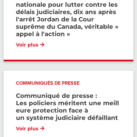
nationale pour lutter contre les
délais judiciaires, dix ans après
l'arrêt Jordan de la Cour
suprême du Canada, véritable «
appel à l'action »
Voir plus
COMMUNIQUÉS DE PRESSE
Communiqué de presse :
Les policiers méritent une meill
eure protection face à
un système judiciaire défaillant
Voir plus