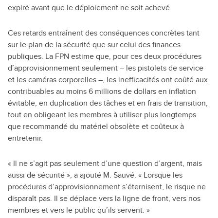
expiré avant que le déploiement ne soit achevé.
Ces retards entraînent des conséquences concrètes tant
sur le plan de la sécurité que sur celui des finances
publiques. La FPN estime que, pour ces deux procédures
d’approvisionnement seulement – les pistolets de service
et les caméras corporelles –, les inefficacités ont coûté aux
contribuables au moins 6 millions de dollars en inflation
évitable, en duplication des tâches et en frais de transition,
tout en obligeant les membres à utiliser plus longtemps
que recommandé du matériel obsolète et coûteux à
entretenir.
« Il ne s’agit pas seulement d’une question d’argent, mais
aussi de sécurité », a ajouté M. Sauvé. « Lorsque les
procédures d’approvisionnement s’éternisent, le risque ne
disparaît pas. Il se déplace vers la ligne de front, vers nos
membres et vers le public qu’ils servent. »