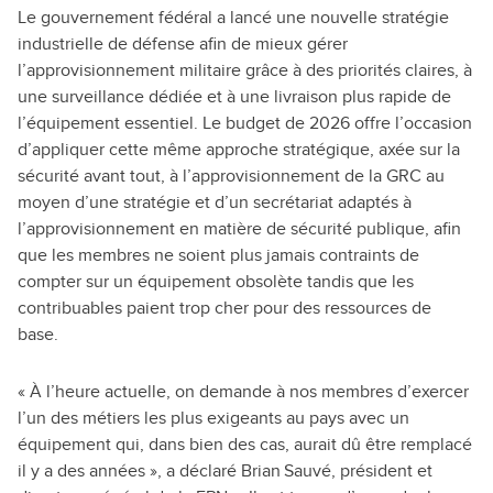
Le gouvernement fédéral a lancé une nouvelle stratégie
industrielle de défense afin de mieux gérer
l’approvisionnement militaire grâce à des priorités claires, à
une surveillance dédiée et à une livraison plus rapide de
l’équipement essentiel. Le budget de 2026 offre l’occasion
d’appliquer cette même approche stratégique, axée sur la
sécurité avant tout, à l’approvisionnement de la GRC au
moyen d’une stratégie et d’un secrétariat adaptés à
l’approvisionnement en matière de sécurité publique, afin
que les membres ne soient plus jamais contraints de
compter sur un équipement obsolète tandis que les
contribuables paient trop cher pour des ressources de
base.
« À l’heure actuelle, on demande à nos membres d’exercer
l’un des métiers les plus exigeants au pays avec un
équipement qui, dans bien des cas, aurait dû être remplacé
il y a des années », a déclaré Brian Sauvé, président et