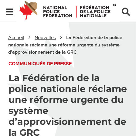
Accueil
Nouvelles
La Fédération de la police
nationale réclame une réforme urgente du système
d’approvisionnement de la GRC
COMMUNIQUÉS DE PRESSE
La Fédération de la
police nationale réclame
une réforme urgente du
système
d’approvisionnement de
la GRC