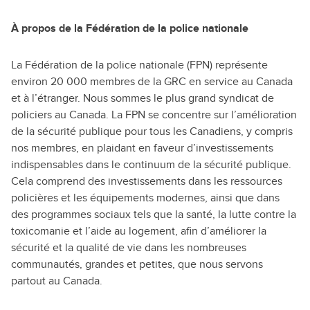
À propos de la Fédération de la police nationale
La Fédération de la police nationale (FPN) représente
environ 20 000 membres de la GRC en service au Canada
et à l’étranger. Nous sommes le plus grand syndicat de
policiers au Canada. La FPN se concentre sur l’amélioration
de la sécurité publique pour tous les Canadiens, y compris
nos membres, en plaidant en faveur d’investissements
indispensables dans le continuum de la sécurité publique.
Cela comprend des investissements dans les ressources
policières et les équipements modernes, ainsi que dans
des programmes sociaux tels que la santé, la lutte contre la
toxicomanie et l’aide au logement, afin d’améliorer la
sécurité et la qualité de vie dans les nombreuses
communautés, grandes et petites, que nous servons
partout au Canada.