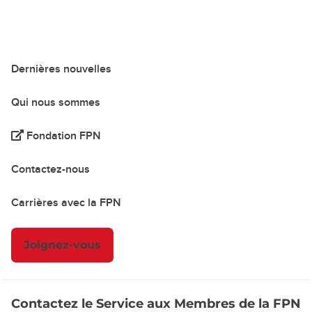
Dernières nouvelles
Qui nous sommes
Fondation FPN
Contactez-nous
Carrières avec la FPN
Joignez-vous
Contactez le Service aux Membres de la FPN