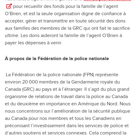
pour recueillir des fonds pour la famille de l’agent
O’Brien, et est la seule organisation digne de confiance à
accepter, gérer et transmettre en toute sécurité des dons
aux familles des membres de la GRC qui ont fait le sacrifice
ultime. Les dons aideront la famille de l’agent O’Brien à
payer les dépenses à venir.
À propos de la Fédération de la police nationale
La Fédération de la police nationale (FPN) représente
environ 20 000 membres de la Gendarmerie royale du
Canada (GRC) au pays et à l’étranger. Il s’agit du plus grand
organisme de relations de travail dans la police au Canada
et du deuxième en importance en Amérique du Nord. Nous
nous concentrons sur l’amélioration de la sécurité publique
au Canada pour nos membres et tous les Canadiens en
préconisant l’investissement dans les services de police et
d’autres soutiens et services connexes. Cela comprend la