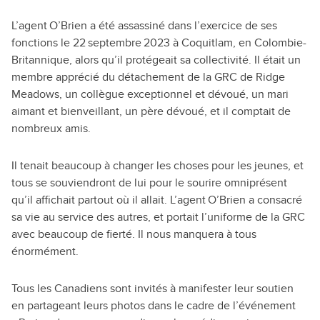
L’agent O’Brien a été assassiné dans l’exercice de ses
fonctions le 22 septembre 2023 à Coquitlam, en Colombie-
Britannique, alors qu’il protégeait sa collectivité. Il était un
membre apprécié du détachement de la GRC de Ridge
Meadows, un collègue exceptionnel et dévoué, un mari
aimant et bienveillant, un père dévoué, et il comptait de
nombreux amis.
Il tenait beaucoup à changer les choses pour les jeunes, et
tous se souviendront de lui pour le sourire omniprésent
qu’il affichait partout où il allait. L’agent O’Brien a consacré
sa vie au service des autres, et portait l’uniforme de la GRC
avec beaucoup de fierté. Il nous manquera à tous
énormément.
Tous les Canadiens sont invités à manifester leur soutien
en partageant leurs photos dans le cadre de l’événement