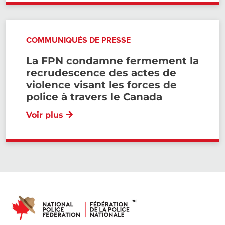
COMMUNIQUÉS DE PRESSE
La FPN condamne fermement la
recrudescence des actes de
violence visant les forces de
police à travers le Canada
Voir plus