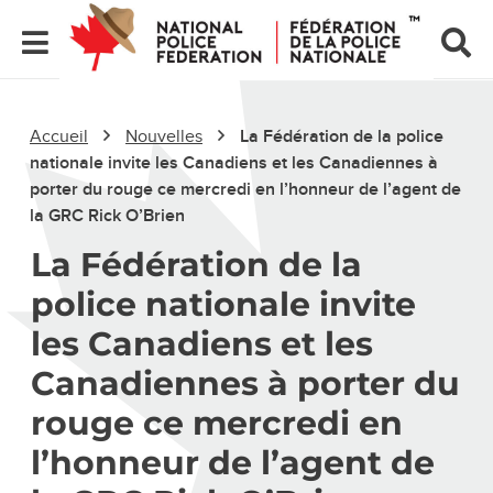
Accueil
Nouvelles
La Fédération de la police
nationale invite les Canadiens et les Canadiennes à
porter du rouge ce mercredi en l’honneur de l’agent de
la GRC Rick O’Brien
La Fédération de la
police nationale invite
les Canadiens et les
Canadiennes à porter du
rouge ce mercredi en
l’honneur de l’agent de