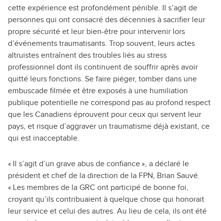
cette expérience est profondément pénible. Il s’agit de
personnes qui ont consacré des décennies à sacrifier leur
propre sécurité et leur bien-être pour intervenir lors
d’événements traumatisants. Trop souvent, leurs actes
altruistes entraînent des troubles liés au stress
professionnel dont ils continuent de souffrir après avoir
quitté leurs fonctions. Se faire piéger, tomber dans une
embuscade filmée et être exposés à une humiliation
publique potentielle ne correspond pas au profond respect
que les Canadiens éprouvent pour ceux qui servent leur
pays, et risque d’aggraver un traumatisme déjà existant, ce
qui est inacceptable.
« Il s’agit d’un grave abus de confiance », a déclaré le
président et chef de la direction de la FPN, Brian Sauvé.
« Les membres de la GRC ont participé de bonne foi,
croyant qu’ils contribuaient à quelque chose qui honorait
leur service et celui des autres. Au lieu de cela, ils ont été