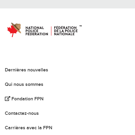
Dernières nouvelles
Qui nous sommes
Fondation FPN
Contactez-nous
Carrières avec la FPN