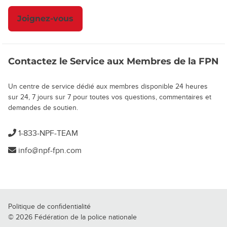
Joignez-vous
Contactez le Service aux Membres de la FPN
Un centre de service dédié aux membres disponible 24 heures
sur 24, 7 jours sur 7 pour toutes vos questions, commentaires et
demandes de soutien.
1-833-NPF-TEAM
info@npf-fpn.com
Politique de confidentialité
© 2026 Fédération de la police nationale