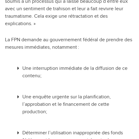
soumis à un processus qui a laissé beaucoup d’entre eux
avec un sentiment de trahison et leur a fait revivre leur
traumatisme. Cela exige une rétractation et des
explications. »
La FPN demande au gouvernement fédéral de prendre des
mesures immédiates, notamment :
Une interruption immédiate de la diffusion de ce
contenu;
Une enquête urgente sur la planification,
l’approbation et le financement de cette
production;
Déterminer l’utilisation inappropriée des fonds