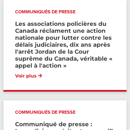
COMMUNIQUÉS DE PRESSE
Les associations policières du
Canada réclament une action
nationale pour lutter contre les
délais judiciaires, dix ans après
l'arrêt Jordan de la Cour
suprême du Canada, véritable «
appel à l'action »
Voir plus
COMMUNIQUÉS DE PRESSE
Communiqué de presse :