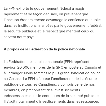
La FPN exhorte le gouvernement fédéral à réagir
rapidement et de façon décisive, en prévenant que
l’inaction érodera encore davantage la confiance du public
dans les institutions financées par le gouvernement fédéral,
la sécurité publique et le respect que méritent ceux qui
servent notre pays.
À propos de la Fédération de la police nationale
La Fédération de la police nationale (FPN) représente
environ 20 000 membres de la GRC en poste au Canada et
à l’étranger. Nous sommes le plus grand syndicat de police
au Canada. La FPN a à cœur l’amélioration de la sécurité
publique de tous les Canadiens, y compris celle de nos
membres, en préconisant des investissements
indispensables dans le continuum de la sécurité publique.
Il s’agit notamment d’investissements dans les ressources