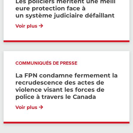
Les policiers méritent une meill
eure protection face à
un système judiciaire défaillant
Voir plus
COMMUNIQUÉS DE PRESSE
La FPN condamne fermement la
recrudescence des actes de
violence visant les forces de
police à travers le Canada
Voir plus