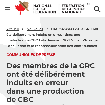
Accueil
Nouvelles
Des membres de la GRC ont
été délibérément induits en erreur dans une
production de CBC Entertainment/APTN; La FPN exige
l’annulation et la responsabilisation des contribuables
COMMUNIQUÉS DE PRESSE
Des membres de la GRC
ont été délibérément
induits en erreur
dans une production
de CBC