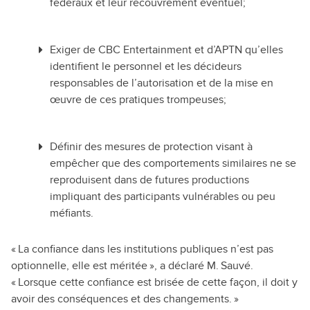
fédéraux et leur recouvrement éventuel;
Exiger de CBC Entertainment et d’APTN qu’elles
identifient le personnel et les décideurs
responsables de l’autorisation et de la mise en
œuvre de ces pratiques trompeuses;
Définir des mesures de protection visant à
empêcher que des comportements similaires ne se
reproduisent dans de futures productions
impliquant des participants vulnérables ou peu
méfiants.
« La confiance dans les institutions publiques n’est pas
optionnelle, elle est méritée », a déclaré M. Sauvé.
« Lorsque cette confiance est brisée de cette façon, il doit y
avoir des conséquences et des changements. »