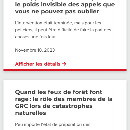
le poids invisible des appels que
vous ne pouvez pas oublier
L'intervention était terminée, mais pour les
policiers, il peut être difficile de faire la part des
choses une fois leur…
Novembre 10, 2023
Afficher les détails
Quand les feux de forêt font
rage : le rôle des membres de la
GRC lors de catastrophes
naturelles
Peu importe l’état de préparation des