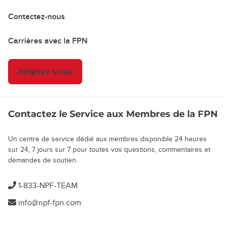
Contactez-nous
Carrières avec la FPN
Joignez-vous
Contactez le Service aux Membres de la FPN
Un centre de service dédié aux membres disponible 24 heures
sur 24, 7 jours sur 7 pour toutes vos questions, commentaires et
demandes de soutien.
1-833-NPF-TEAM
info@npf-fpn.com