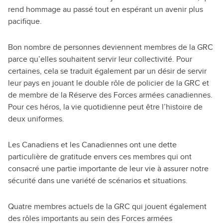
rend hommage au passé tout en espérant un avenir plus
pacifique.
Bon nombre de personnes deviennent membres de la GRC
parce qu’elles souhaitent servir leur collectivité. Pour
certaines, cela se traduit également par un désir de servir
leur pays en jouant le double rôle de policier de la GRC et
de membre de la Réserve des Forces armées canadiennes.
Pour ces héros, la vie quotidienne peut être l’histoire de
deux uniformes.
Les Canadiens et les Canadiennes ont une dette
particulière de gratitude envers ces membres qui ont
consacré une partie importante de leur vie à assurer notre
sécurité dans une variété de scénarios et situations.
Quatre membres actuels de la GRC qui jouent également
des rôles importants au sein des Forces armées