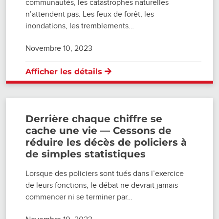
communautés, les catastrophes naturelles
n’attendent pas. Les feux de forêt, les
inondations, les tremblements…
Novembre 10, 2023
Afficher les détails
Derrière chaque chiffre se
cache une vie — Cessons de
réduire les décès de policiers à
de simples statistiques
Lorsque des policiers sont tués dans l’exercice
de leurs fonctions, le débat ne devrait jamais
commencer ni se terminer par…