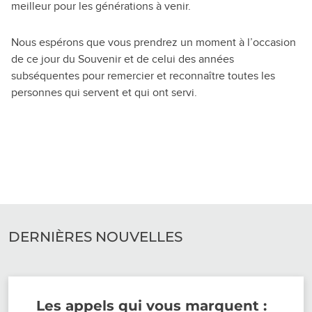
meilleur pour les générations à venir.
Nous espérons que vous prendrez un moment à l’occasion
de ce jour du Souvenir et de celui des années
subséquentes pour remercier et reconnaître toutes les
personnes qui servent et qui ont servi.
DERNIÈRES NOUVELLES
Les appels qui vous marquent :