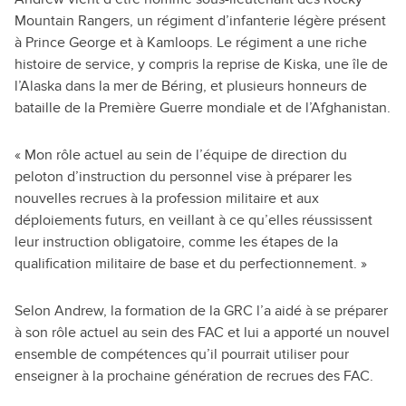
Mountain Rangers, un régiment d’infanterie légère présent
à Prince George et à Kamloops. Le régiment a une riche
histoire de service, y compris la reprise de Kiska, une île de
l’Alaska dans la mer de Béring, et plusieurs honneurs de
bataille de la Première Guerre mondiale et de l’Afghanistan.
« Mon rôle actuel au sein de l’équipe de direction du
peloton d’instruction du personnel vise à préparer les
nouvelles recrues à la profession militaire et aux
déploiements futurs, en veillant à ce qu’elles réussissent
leur instruction obligatoire, comme les étapes de la
qualification militaire de base et du perfectionnement. »
Selon Andrew, la formation de la GRC l’a aidé à se préparer
à son rôle actuel au sein des FAC et lui a apporté un nouvel
ensemble de compétences qu’il pourrait utiliser pour
enseigner à la prochaine génération de recrues des FAC.