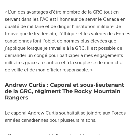
« L’un des avantages d’être membre de la GRC tout en
servant dans les FAC est l’honneur de servir le Canada en
qualité de militaire et de diriger l’institution militaire. Je
trouve que le leadership, l’éthique et les valeurs des Forces
canadiennes font l’objet de normes plus élevées que
j’applique lorsque je travaille à la GRC. Il est possible de
demander un congé pour participer à mes engagements
militaires grâce au soutien et à la souplesse de mon chef
de veille et de mon officier responsable. »
Andrew Curtis : Caporal et sous-lieutenant
de la GRC, régiment The Rocky Mountain
Rangers
Le caporal Andrew Curtis souhaitait se joindre aux Forces
armées canadiennes pour plusieurs raisons.