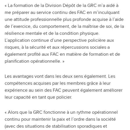
« La formation de la Division Dépôt de la GRC m’a aidé à
me préparer au service continu des FAC en m’inculquant
une attitude professionnelle plus profonde acquise à l’aide
de l’exercice, du comportement, de la maîtrise de soi, de la
résilience mentale et de la condition physique.
L’application continue d’une perspective policière aux
risques, à la sécurité et aux répercussions sociales a
également profité aux FAC en matière de formation et de
planification opérationnelle. »
Les avantages vont dans les deux sens également. Les
compétences acquises par les membres grâce à leur
expérience au sein des FAC peuvent également améliorer
leur capacité en tant que policier.
« Alors que la GRC fonctionne à un rythme opérationnel
continu pour maintenir la paix et l’ordre dans la société
(avec des situations de stabilisation sporadiques et