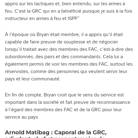
appris sur les tactiques et, bien entendu, sur les armes à
feu. C’est la GRC qui en a bénéficié puisque je suis à la fois
instructeur en armes à feu et ISPP.”
À l’époque où Bryan était membre, il a appris qu’il était
capable de faire preuve de souplesse et de négocier
lorsqu’il traitait avec des membres des FAC, c’est-à-dire des
subordonnés, des pairs et des commandants. Cela lui a
également permis de voir les membres des FAC, surtout les
réservistes, comme des personnes qui veulent servir leur
pays et leur communauté.
En fin de compte, Bryan croit que le sens du service est
important dans la société et fait preuve de reconnaissance
à l’égard des membres des FAC et de la GRC pour leur
service au pays.
Arnold Matibag : Caporal de la GRC,