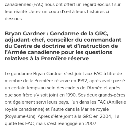
canadiennes (FAC) nous ont offert un regard exclusif sur
leur réalité. Jetez un coup d’œil à leurs histoires ci-
dessous.
Bryan Gardner : Gendarme de la GRC,
adjudant-chef, conseiller du commandant
du Centre de doctrine et d’instruction de
l’Armée canadienne pour les questions
relatives à la Première réserve
Le gendarme Bryan Gardner s’est joint aux FAC à titre de
membre de la Première réserve en 1992, après avoir passé
un certain temps au sein des cadets de l’Armée et après
que son frère s’y soit joint en 1990. Ses deux grands-pères
ont également servi leurs pays, l’un dans les FAC (Artillerie
royale canadienne) et l’autre dans la Marine royale
(Royaume‑Uni). Après s’être joint à la GRC en 2004, il a
quitté les FAC, mais s’est réengagé en 2007.