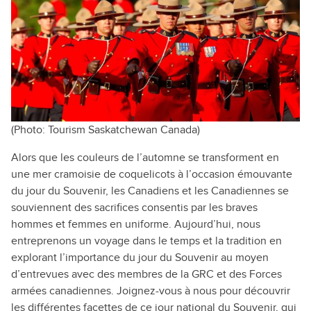
(Photo: Tourism Saskatchewan Canada)
Alors que les couleurs de l’automne se transforment en
une mer cramoisie de coquelicots à l’occasion émouvante
du jour du Souvenir, les Canadiens et les Canadiennes se
souviennent des sacrifices consentis par les braves
hommes et femmes en uniforme. Aujourd’hui, nous
entreprenons un voyage dans le temps et la tradition en
explorant l’importance du jour du Souvenir au moyen
d’entrevues avec des membres de la GRC et des Forces
armées canadiennes. Joignez-vous à nous pour découvrir
les différentes facettes de ce jour national du Souvenir, qui