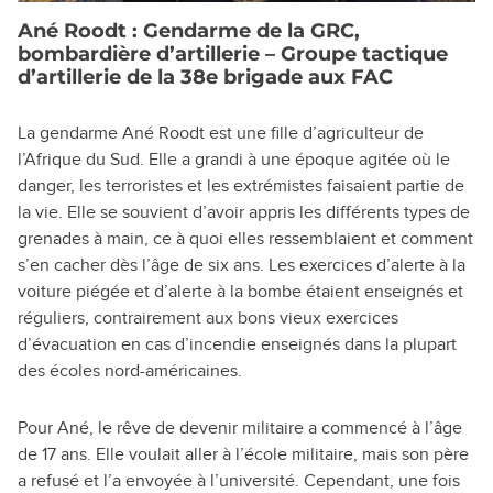
Ané Roodt : Gendarme de la GRC,
bombardière d’artillerie – Groupe tactique
d’artillerie de la 38e brigade aux FAC
La gendarme Ané Roodt est une fille d’agriculteur de
l’Afrique du Sud. Elle a grandi à une époque agitée où le
danger, les terroristes et les extrémistes faisaient partie de
la vie. Elle se souvient d’avoir appris les différents types de
grenades à main, ce à quoi elles ressemblaient et comment
s’en cacher dès l’âge de six ans. Les exercices d’alerte à la
voiture piégée et d’alerte à la bombe étaient enseignés et
réguliers, contrairement aux bons vieux exercices
d’évacuation en cas d’incendie enseignés dans la plupart
des écoles nord-américaines.
Pour Ané, le rêve de devenir militaire a commencé à l’âge
de 17 ans. Elle voulait aller à l’école militaire, mais son père
a refusé et l’a envoyée à l’université. Cependant, une fois