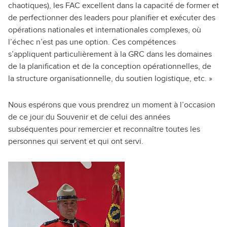
chaotiques), les FAC excellent dans la capacité de former et
de perfectionner des leaders pour planifier et exécuter des
opérations nationales et internationales complexes, où
l’échec n’est pas une option. Ces compétences
s’appliquent particulièrement à la GRC dans les domaines
de la planification et de la conception opérationnelles, de
la structure organisationnelle, du soutien logistique, etc. »
Nous espérons que vous prendrez un moment à l’occasion
de ce jour du Souvenir et de celui des années
subséquentes pour remercier et reconnaître toutes les
personnes qui servent et qui ont servi.