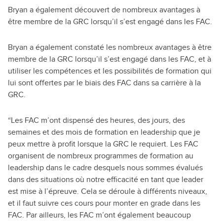
Bryan a également découvert de nombreux avantages à
être membre de la GRC lorsqu’il s’est engagé dans les FAC.
Bryan a également constaté les nombreux avantages à être
membre de la GRC lorsqu’il s’est engagé dans les FAC, et à
utiliser les compétences et les possibilités de formation qui
lui sont offertes par le biais des FAC dans sa carrière à la
GRC.
“Les FAC m’ont dispensé des heures, des jours, des
semaines et des mois de formation en leadership que je
peux mettre à profit lorsque la GRC le requiert. Les FAC
organisent de nombreux programmes de formation au
leadership dans le cadre desquels nous sommes évalués
dans des situations où notre efficacité en tant que leader
est mise à l’épreuve. Cela se déroule à différents niveaux,
et il faut suivre ces cours pour monter en grade dans les
FAC. Par ailleurs, les FAC m’ont également beaucoup