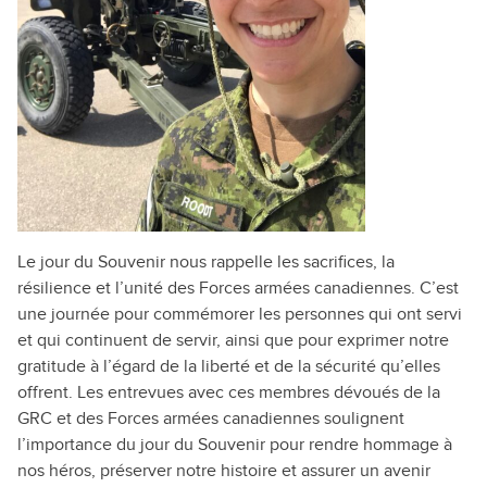
Le jour du Souvenir nous rappelle les sacrifices, la
résilience et l’unité des Forces armées canadiennes. C’est
une journée pour commémorer les personnes qui ont servi
et qui continuent de servir, ainsi que pour exprimer notre
gratitude à l’égard de la liberté et de la sécurité qu’elles
offrent. Les entrevues avec ces membres dévoués de la
GRC et des Forces armées canadiennes soulignent
l’importance du jour du Souvenir pour rendre hommage à
nos héros, préserver notre histoire et assurer un avenir