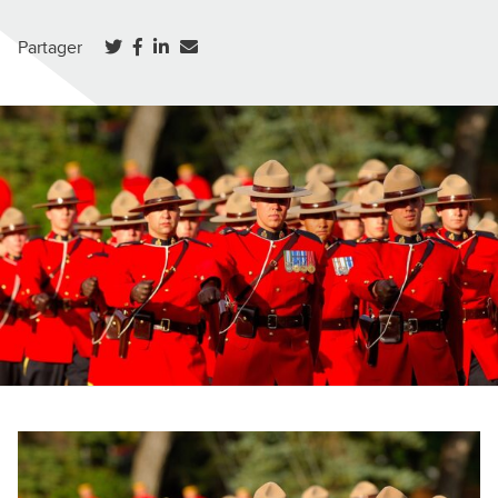
(ouvre dans un nouvel onglet)
(ouvre dans un nouvel onglet)
(ouvre dans un nouvel onglet)
Partager