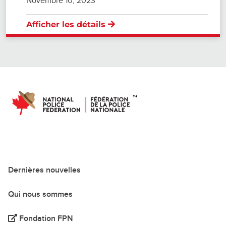
Novembre 10, 2023
Afficher les détails
Dernières nouvelles
Qui nous sommes
Fondation FPN