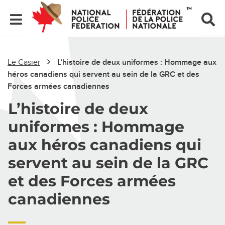
Le Casier
L’histoire de deux uniformes : Hommage aux
héros canadiens qui servent au sein de la GRC et des
Forces armées canadiennes
L’histoire de deux
uniformes : Hommage
aux héros canadiens qui
servent au sein de la GRC
et des Forces armées
canadiennes